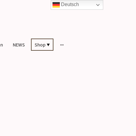
Deutsch
in
NEWS
Shop