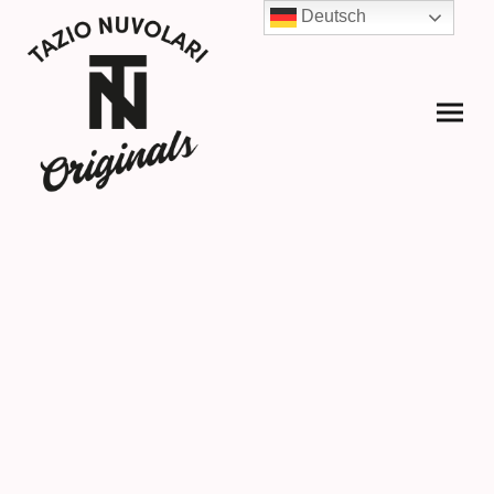
Deutsch