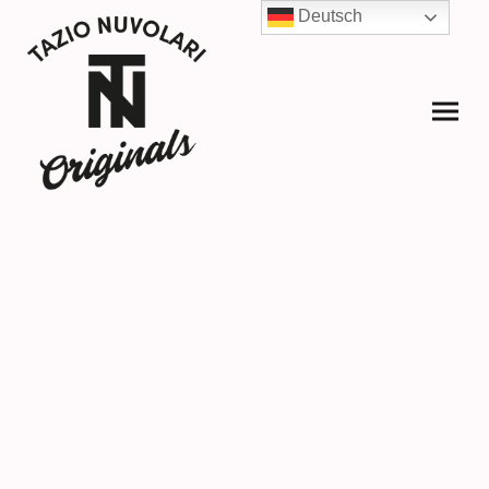
Deutsch